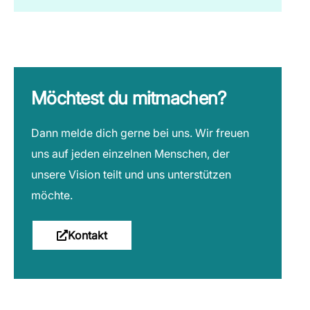
Möchtest du mitmachen?
Dann melde dich gerne bei uns. Wir freuen
uns auf jeden einzelnen Menschen, der
unsere Vision teilt und uns unterstützen
möchte.
Kontakt