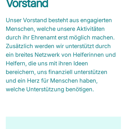
Vorstand
Unser Vorstand besteht aus engagierten
Menschen, welche unsere Aktivitäten
durch ihr Ehrenamt erst möglich machen.
Zusätzlich werden wir unterstützt durch
ein breites Netzwerk von Helferinnen und
Helfern, die uns mit ihren Ideen
bereichern, uns finanziell unterstützen
und ein Herz für Menschen haben,
welche Unterstützung benötigen.