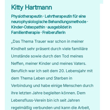
Kitty Hartmann
Physiotherapeutin · Lehrtherapeutin für eine
neurophysiologische Behandlungsmethode ·
Kinder-Osteopathin · ausgebildet in
Familientherapie · Freiberuflerin
„Das Thema Trauer war schon in meiner
Kindheit sehr präsent durch viele familiäre
Umstände sowie durch den Tod meines
Neffen, meiner Kinder und meines Vaters.
Beruflich war ich seit dem 20. Lebensjahr mit
dem Thema Leben und Sterben in
Verbindung und habe einige Menschen durch
ihre letzten Jahre begleiten können. Dem
Lebensfluss-Verein bin ich seit Jahren
regelmäßig verbunden und kann die Arbeit,