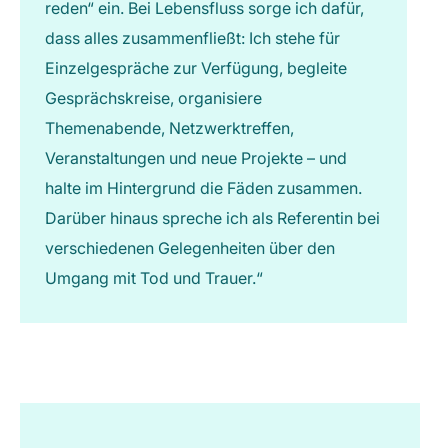
reden“ ein. Bei Lebensfluss sorge ich dafür,
dass alles zusammenfließt: Ich stehe für
Einzelgespräche zur Verfügung, begleite
Gesprächskreise, organisiere
Themenabende, Netzwerktreffen,
Veranstaltungen und neue Projekte – und
halte im Hintergrund die Fäden zusammen.
Darüber hinaus spreche ich als Referentin bei
verschiedenen Gelegenheiten über den
Umgang mit Tod und Trauer.“