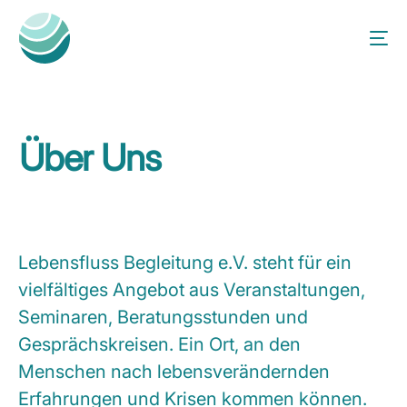
Über Uns
Lebensfluss Begleitung e.V. steht für ein
vielfältiges Angebot aus Veranstaltungen,
Seminaren, Beratungsstunden und
Gesprächskreisen. Ein Ort, an den
Menschen nach lebensverändernden
Erfahrungen und Krisen kommen können.