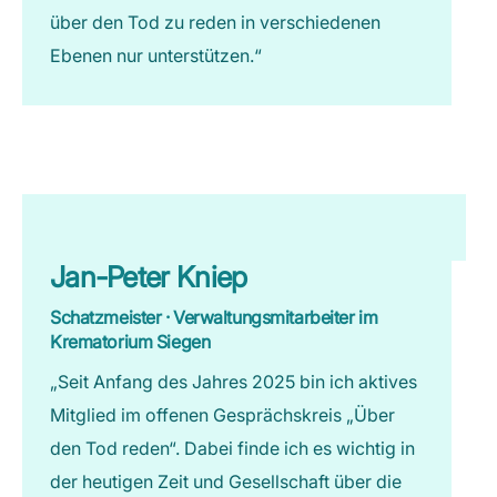
über den Tod zu reden in verschiedenen
Ebenen nur unterstützen.“
Jan-Peter Kniep
Schatzmeister · Verwaltungsmitarbeiter im
Krematorium Siegen
„Seit Anfang des Jahres 2025 bin ich aktives
Mitglied im offenen Gesprächskreis „Über
den Tod reden“. Dabei finde ich es wichtig in
der heutigen Zeit und Gesellschaft über die