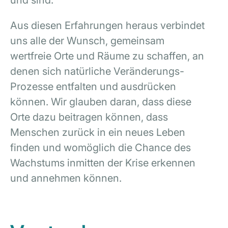
und sind.
Aus diesen Erfahrungen heraus verbindet
uns alle der Wunsch, gemeinsam
wertfreie Orte und Räume zu schaffen, an
denen sich natürliche Veränderungs-
Prozesse entfalten und ausdrücken
können. Wir glauben daran, dass diese
Orte dazu beitragen können, dass
Menschen zurück in ein neues Leben
finden und womöglich die Chance des
Wachstums inmitten der Krise erkennen
und annehmen können.