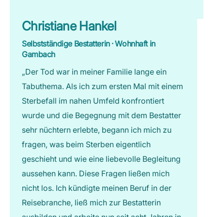
Christiane Hankel
Selbstständige Bestatterin · Wohnhaft in
Gambach
„Der Tod war in meiner Familie lange ein
Tabuthema. Als ich zum ersten Mal mit einem
Sterbefall im nahen Umfeld konfrontiert
wurde und die Begegnung mit dem Bestatter
sehr nüchtern erlebte, begann ich mich zu
fragen, was beim Sterben eigentlich
geschieht und wie eine liebevolle Begleitung
aussehen kann. Diese Fragen ließen mich
nicht los. Ich kündigte meinen Beruf in der
Reisebranche, ließ mich zur Bestatterin