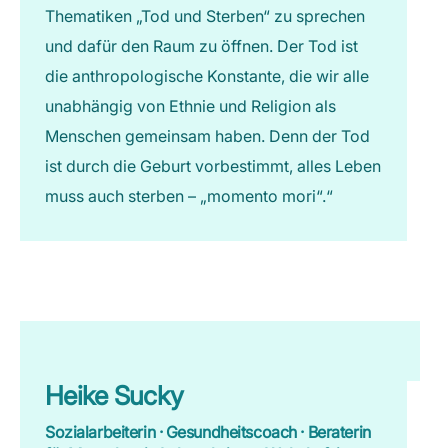
Thematiken „Tod und Sterben“ zu sprechen
und dafür den Raum zu öffnen. Der Tod ist
die anthropologische Konstante, die wir alle
unabhängig von Ethnie und Religion als
Menschen gemeinsam haben. Denn der Tod
ist durch die Geburt vorbestimmt, alles Leben
muss auch sterben – „momento mori“.“
Heike Sucky
Sozialarbeiterin · Gesundheitscoach · Beraterin