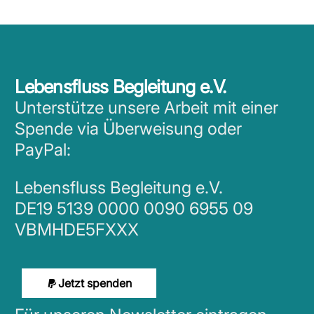
Lebensfluss Begleitung e.V.
Unterstütze unsere Arbeit mit einer
Spende via Überweisung oder
PayPal:
Lebensfluss Begleitung e.V.
DE19 5139 0000 0090 6955 09
VBMHDE5FXXX
Jetzt spenden