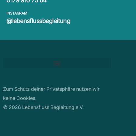
0179 910 75 64
INSTAGRAM
@lebensflussbegleitung
Zum Schutz deiner Privatsphäre nutzen wir
keine Cookies.
© 2026 Lebensfluss Begleitung e.V.