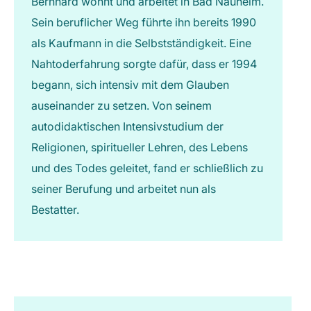
Bernhard wohnt und arbeitet in Bad Nauheim.
Sein beruflicher Weg führte ihn bereits 1990
als Kaufmann in die Selbstständigkeit. Eine
Nahtoderfahrung sorgte dafür, dass er 1994
begann, sich intensiv mit dem Glauben
auseinander zu setzen. Von seinem
autodidaktischen Intensivstudium der
Religionen, spiritueller Lehren, des Lebens
und des Todes geleitet, fand er schließlich zu
seiner Berufung und arbeitet nun als
Bestatter.