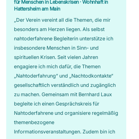
für Menschen in Lebenskrisen · Wohnhaft in
Hattersheim am Main
„Der Verein vereint all die Themen, die mir
besonders am Herzen liegen. Als selbst
nahtoderfahrene Begleiterin unterstütze ich
insbesondere Menschen in Sinn- und
spirituellen Krisen. Seit vielen Jahren
engagiere ich mich dafür, die Themen
„Nahtoderfahrung“ und „Nachtodkontakte“
gesellschaftlich verständlich und zugänglich
zu machen. Gemeinsam mit Bernhard Laux
begleite ich einen Gesprächskreis für
Nahtoderfahrene und organisiere regelmäßig
themenbezogene
Informationsveranstaltungen. Zudem bin ich