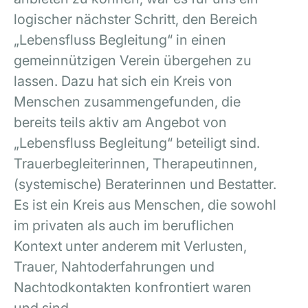
logischer nächster Schritt, den Bereich
„Lebensfluss Begleitung“ in einen
gemeinnützigen Verein übergehen zu
lassen. Dazu hat sich ein Kreis von
Menschen zusammengefunden, die
bereits teils aktiv am Angebot von
„Lebensfluss Begleitung“ beteiligt sind.
Trauerbegleiterinnen, Therapeutinnen,
(systemische) Beraterinnen und Bestatter.
Es ist ein Kreis aus Menschen, die sowohl
im privaten als auch im beruflichen
Kontext unter anderem mit Verlusten,
Trauer, Nahtoderfahrungen und
Nachtodkontakten konfrontiert waren