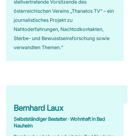
stellvertretende Vorsitzende des
österreichischen Vereins „Thanatos TV“ – ein
journalistisches Projekt zu
Nahtoderfahrungen, Nachtodkontakten,
Sterbe- und Bewusstseinsforschung sowie
verwandten Themen.“
Bernhard Laux
Selbstständiger Bestatter · Wohnhaft in Bad
Nauheim