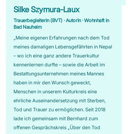
Silke Szymura-Laux
Trauerbegleiterin (BVT) · Autorin · Wohnhaft in
Bad Nauheim
„Meine eigenen Erfahrungen nach dem Tod
meines damaligen Lebensgefährten in Nepal
– wo ich eine ganz andere Trauerkultur
kennenlernen durfte – sowie die Arbeit im
Bestattungsunternehmen meines Mannes
haben in mir den Wunsch geweckt,
Menschen in unserem Kulturkreis eine
ehrliche Auseinandersetzung mit Sterben,
Tod und Trauer zu ermöglichen. Seit 2018
lade ich gemeinsam mit Bernhard zum
offenen Gesprächskreis „Über den Tod