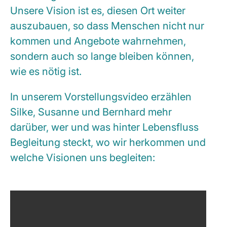
Unsere Vision ist es, diesen Ort weiter
auszubauen, so dass Menschen nicht nur
kommen und Angebote wahrnehmen,
sondern auch so lange bleiben können,
wie es nötig ist.
In unserem Vorstellungsvideo erzählen
Silke, Susanne und Bernhard mehr
darüber, wer und was hinter Lebensfluss
Begleitung steckt, wo wir herkommen und
welche Visionen uns begleiten: