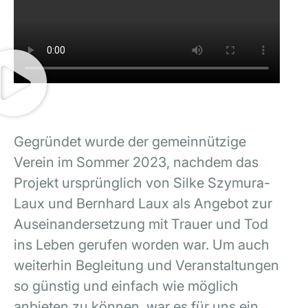
Gegründet wurde der gemeinnützige
Verein im Sommer 2023, nachdem das
Projekt ursprünglich von Silke Szymura-
Laux und Bernhard Laux als Angebot zur
Auseinandersetzung mit Trauer und Tod
ins Leben gerufen worden war. Um auch
weiterhin Begleitung und Veranstaltungen
so günstig und einfach wie möglich
anbieten zu können, war es für uns ein