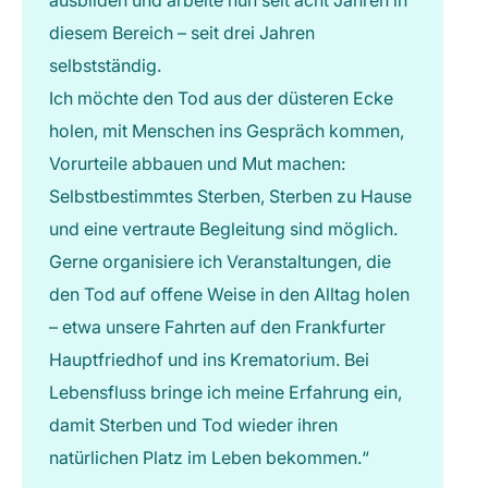
ausbilden und arbeite nun seit acht Jahren in
diesem Bereich – seit drei Jahren
selbstständig.
Ich möchte den Tod aus der düsteren Ecke
holen, mit Menschen ins Gespräch kommen,
Vorurteile abbauen und Mut machen:
Selbstbestimmtes Sterben, Sterben zu Hause
und eine vertraute Begleitung sind möglich.
Gerne organisiere ich Veranstaltungen, die
den Tod auf offene Weise in den Alltag holen
– etwa unsere Fahrten auf den Frankfurter
Hauptfriedhof und ins Krematorium. Bei
Lebensfluss bringe ich meine Erfahrung ein,
damit Sterben und Tod wieder ihren
natürlichen Platz im Leben bekommen.“