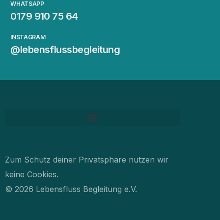
WHATSAPP
0179 910 75 64
INSTAGRAM
@lebensflussbegleitung
Zum Schutz deiner Privatsphäre nutzen wir
keine Cookies.
© 2026 Lebensfluss Begleitung e.V.