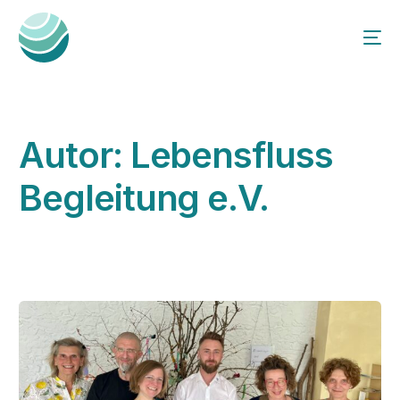
Autor:
Lebensfluss
Begleitung e.V.