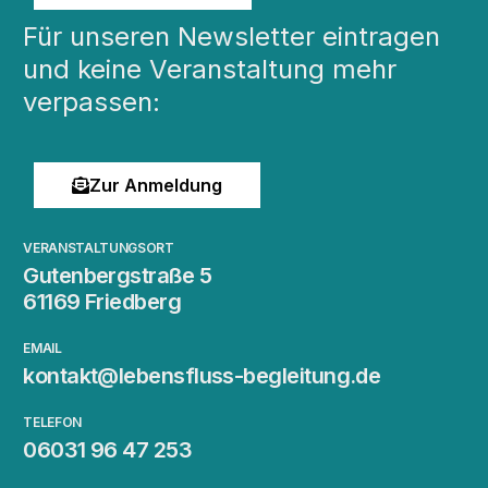
Für unseren Newsletter eintragen
und keine Veranstaltung mehr
verpassen:
Zur Anmeldung
VERANSTALTUNGSORT
Gutenbergstraße 5
61169 Friedberg
EMAIL
kontakt@lebensfluss-begleitung.de
TELEFON
06031 96 47 253