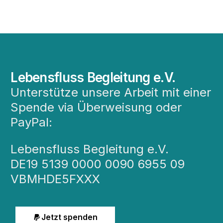
Lebensfluss Begleitung e.V.
Unterstütze unsere Arbeit mit einer
Spende via Überweisung oder
PayPal:
Lebensfluss Begleitung e.V.
DE19 5139 0000 0090 6955 09
VBMHDE5FXXX
Jetzt spenden