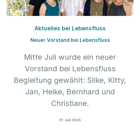
Aktuelles bei Lebensfluss
Neuer Vorstand bei Lebensfluss
Mitte Juli wurde ein neuer
Vorstand bei Lebensfluss
Begleitung gewählt: Silke, Kitty,
Jan, Heike, Bernhard und
Christiane.
31. Juli 2025