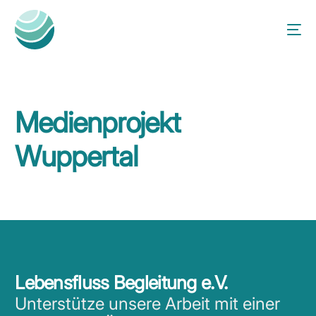
Medienprojekt
Wuppertal
Lebensfluss Begleitung e.V.
Unterstütze unsere Arbeit mit einer