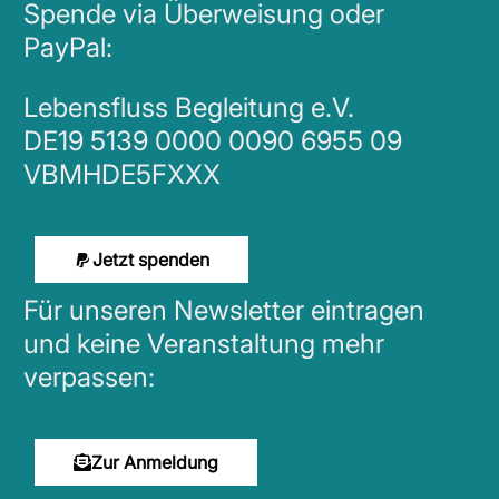
Spende via Überweisung oder
PayPal:
Lebensfluss Begleitung e.V.
DE19 5139 0000 0090 6955 09
VBMHDE5FXXX
Jetzt spenden
Für unseren Newsletter eintragen
und keine Veranstaltung mehr
verpassen:
Zur Anmeldung