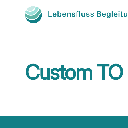
Custom TO 