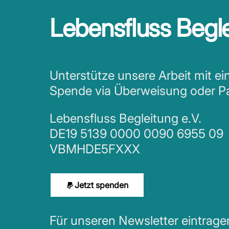
Lebensfluss Begle
Unterstütze unsere Arbeit mit ei
Spende via Überweisung oder P
Lebensfluss Begleitung e.V.
DE19 5139 0000 0090 6955 09
VBMHDE5FXXX
Jetzt spenden
Für unseren Newsletter eintrag