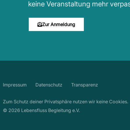
keine Veranstaltung mehr verpa
Zur Anmeldung
Impressum
Datenschutz
Transparenz
Zum Schutz deiner Privatsphäre nutzen wir keine Cookies.
© 2026 Lebensfluss Begleitung e.V.