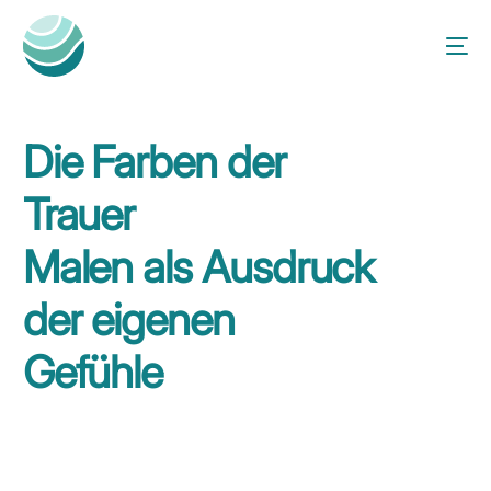
Die Farben der
Trauer
Malen als Ausdruck
der eigenen
Gefühle