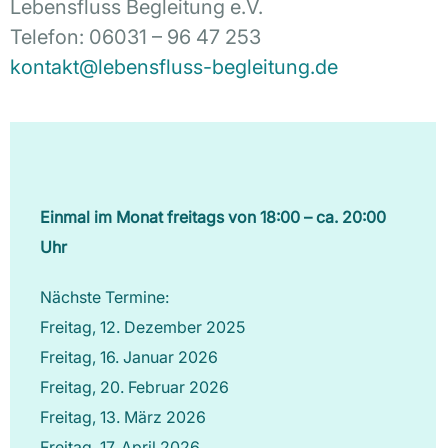
Lebensfluss Begleitung e.V.
Telefon: 06031 – 96 47 253
kontakt@lebensfluss-begleitung.de
Einmal im Monat freitags von 18:00 – ca. 20:00
Uhr
Nächste Termine:
Freitag, 12. Dezember 2025
Freitag, 16. Januar 2026
Freitag, 20. Februar 2026
Freitag, 13. März 2026
Freitag, 17. April 2026