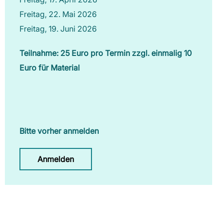
Freitag, 22. Mai 2026
Freitag, 19. Juni 2026
Teilnahme: 25 Euro pro Termin zzgl. einmalig 10
Euro für Material
Bitte vorher anmelden
Anmelden