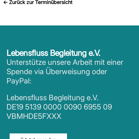
←
Zurück zur Terminübersicht
Lebensfluss Begleitung e.V.
Unterstütze unsere Arbeit mit einer
Spende via Überweisung oder
PayPal:
Lebensfluss Begleitung e.V.
DE19 5139 0000 0090 6955 09
VBMHDE5FXXX