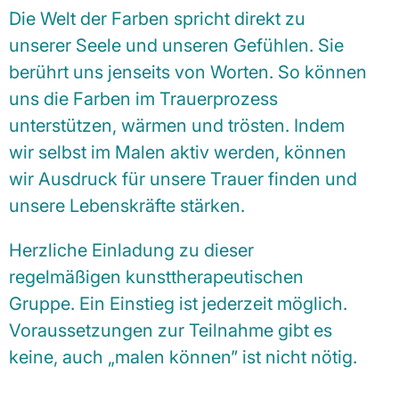
Die Welt der Farben spricht direkt zu
unserer Seele und unseren Gefühlen. Sie
berührt uns jenseits von Worten. So können
uns die Farben im Trauerprozess
unterstützen, wärmen und trösten. Indem
wir selbst im Malen aktiv werden, können
wir Ausdruck für unsere Trauer finden und
unsere Lebenskräfte stärken.
Herzliche Einladung zu dieser
regelmäßigen kunsttherapeutischen
Gruppe. Ein Einstieg ist jederzeit möglich.
Voraussetzungen zur Teilnahme gibt es
keine, auch „malen können” ist nicht nötig.