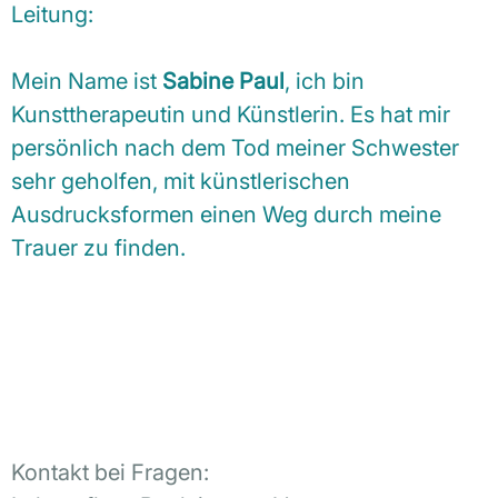
Leitung:
Mein Name ist
Sabine Paul
, ich bin
Kunsttherapeutin und Künstlerin. Es hat mir
persönlich nach dem Tod meiner Schwester
sehr geholfen, mit künstlerischen
Ausdrucksformen einen Weg durch meine
Trauer zu finden.
Kontakt bei Fragen: