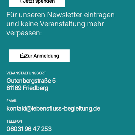
Jetzt spenden
Für unseren Newsletter eintragen
und keine Veranstaltung mehr
verpassen:
Zur Anmeldung
VERANSTALTUNGSORT
Gutenbergstraße 5
61169 Friedberg
EMAIL
kontakt@lebensfluss-begleitung.de
TELEFON
06031 96 47 253