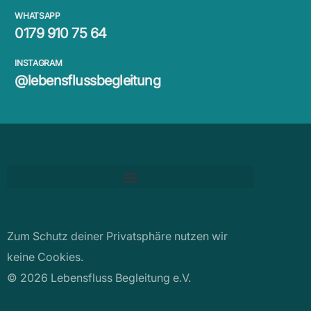
WHATSAPP
0179 910 75 64
INSTAGRAM
@lebensflussbegleitung
Zum Schutz deiner Privatsphäre nutzen wir
keine Cookies.
© 2026 Lebensfluss Begleitung e.V.