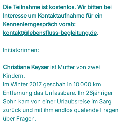
Die Teilnahme ist kostenlos. Wir bitten bei
Interesse um Kontaktaufnahme für ein
Kennenlerngespräch vorab:
kontakt@lebensfluss-begleitung.de
.
Initiatorinnen:
Christiane Keyser
ist Mutter von zwei
Kindern.
Im Winter 2017 geschah in 10.000 km
Entfernung das Unfassbare. Ihr 26jähriger
Sohn kam von einer Urlaubsreise im Sarg
zurück und mit ihm endlos quälende Fragen
über Fragen.