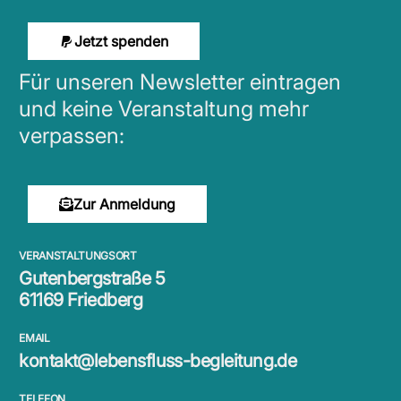
Jetzt spenden
Für unseren Newsletter eintragen
und keine Veranstaltung mehr
verpassen:
Zur Anmeldung
VERANSTALTUNGSORT
Gutenbergstraße 5
61169 Friedberg
EMAIL
kontakt@lebensfluss-begleitung.de
TELEFON