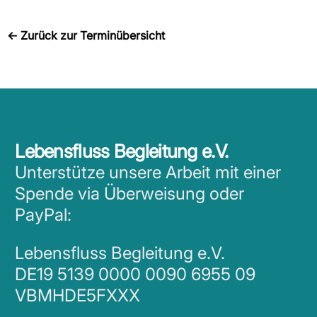
←
Zurück zur Terminübersicht
Lebensfluss Begleitung e.V.
Unterstütze unsere Arbeit mit einer
Spende via Überweisung oder
PayPal:
Lebensfluss Begleitung e.V.
DE19 5139 0000 0090 6955 09
VBMHDE5FXXX