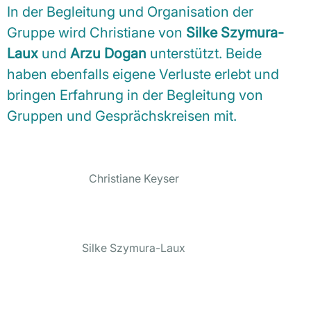
In der Begleitung und Organisation der
Gruppe wird Christiane von
Silke Szymura-
Laux
und
Arzu Dogan
unterstützt. Beide
haben ebenfalls eigene Verluste erlebt und
bringen Erfahrung in der Begleitung von
Gruppen und Gesprächskreisen mit.
Christiane Keyser
Silke Szymura-Laux