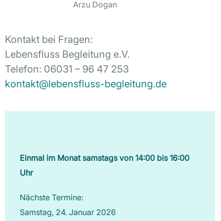
Arzu Dogan
Kontakt bei Fragen:
Lebensfluss Begleitung e.V.
Telefon: 06031 – 96 47 253
kontakt@lebensfluss-begleitung.de
Einmal im Monat samstags von 14:00 bis 16:00
Uhr
Nächste Termine:
Samstag, 24. Januar 2026