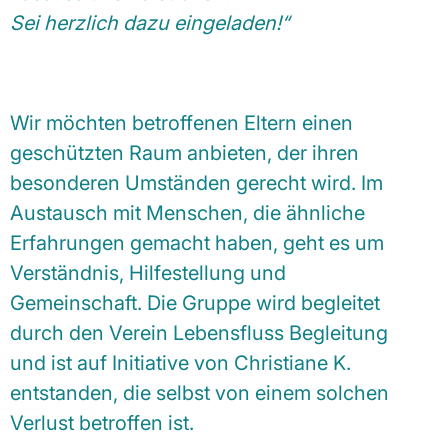
Sei herzlich dazu eingeladen!“
Wir möchten betroffenen Eltern einen
geschützten Raum anbieten, der ihren
besonderen Umständen gerecht wird. Im
Austausch mit Menschen, die ähnliche
Erfahrungen gemacht haben, geht es um
Verständnis, Hilfestellung und
Gemeinschaft. Die Gruppe wird begleitet
durch den Verein Lebensfluss Begleitung
und ist auf Initiative von Christiane K.
entstanden, die selbst von einem solchen
Verlust betroffen ist.