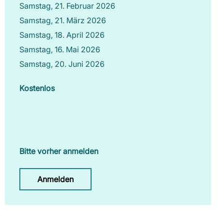
Samstag, 21. Februar 2026
Samstag, 21. März 2026
Samstag, 18. April 2026
Samstag, 16. Mai 2026
Samstag, 20. Juni 2026
Kostenlos
Bitte vorher anmelden
Anmelden