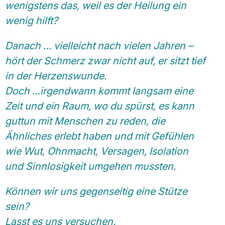
wenigstens das, weil es der Heilung ein
wenig hilft?
Danach … vielleicht nach vielen Jahren –
hört der Schmerz zwar nicht auf, er sitzt tief
in der Herzenswunde.
Doch …irgendwann kommt langsam eine
Zeit und ein Raum, wo du spürst, es kann
guttun mit Menschen zu reden, die
Ähnliches erlebt haben und mit Gefühlen
wie Wut, Ohnmacht, Versagen, Isolation
und Sinnlosigkeit umgehen mussten.
Können wir uns gegenseitig eine Stütze
sein?
Lasst es uns versuchen.