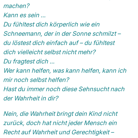
machen?
Kann es sein …
Du fühltest dich körperlich wie ein
Schneemann, der in der Sonne schmilzt –
du löstest dich einfach auf – du fühltest
dich vielleicht selbst nicht mehr?
Du fragtest dich …
Wer kann helfen, was kann helfen, kann ich
mir noch selbst helfen?
Hast du immer noch diese Sehnsucht nach
der Wahrheit in dir?
Nein, die Wahrheit bringt dein Kind nicht
zurück, doch hat nicht jeder Mensch ein
Recht auf Wahrheit und Gerechtigkeit –