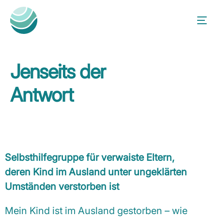
Jenseits der
Antwort
Selbsthilfegruppe für verwaiste Eltern,
deren Kind im Ausland unter ungeklärten
Umständen verstorben ist
Mein Kind ist im Ausland gestorben – wie