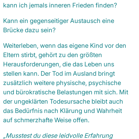
kann ich jemals inneren Frieden
finden?
Kann ein gegenseitiger Austausch eine
Brücke dazu sein?
Weiterleben, wenn das eigene Kind vor den
Eltern stirbt, gehört zu den größten
Herausforderungen, die das Leben uns
stellen kann. Der Tod im Ausland bringt
zusätzlich weitere physische, psychische
und bürokratische Belastungen mit sich. Mit
der ungeklärten Todesursache bleibt auch
das Bedürfnis nach Klärung und Wahrheit
auf schmerzhafte Weise offen.
„Musstest du diese leidvolle Erfahrung