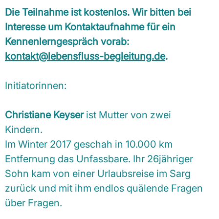
Die Teilnahme ist kostenlos. Wir bitten bei
Interesse um Kontaktaufnahme für ein
Kennenlerngespräch vorab:
kontakt@lebensfluss-begleitung.de
.
Initiatorinnen:
Christiane Keyser
ist Mutter von zwei
Kindern.
Im Winter 2017 geschah in 10.000 km
Entfernung das Unfassbare. Ihr 26jähriger
Sohn kam von einer Urlaubsreise im Sarg
zurück und mit ihm endlos quälende Fragen
über Fragen.