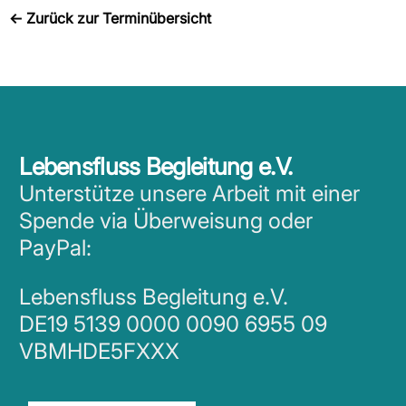
←
Zurück zur Terminübersicht
Lebensfluss Begleitung e.V.
Unterstütze unsere Arbeit mit einer
Spende via Überweisung oder
PayPal:
Lebensfluss Begleitung e.V.
DE19 5139 0000 0090 6955 09
VBMHDE5FXXX