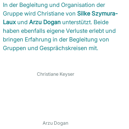
In der Begleitung und Organisation der
Gruppe wird Christiane von
Silke Szymura-
Laux
und
Arzu Dogan
unterstützt. Beide
haben ebenfalls eigene Verluste erlebt und
bringen Erfahrung in der Begleitung von
Gruppen und Gesprächskreisen mit.
Christiane Keyser
Arzu Dogan