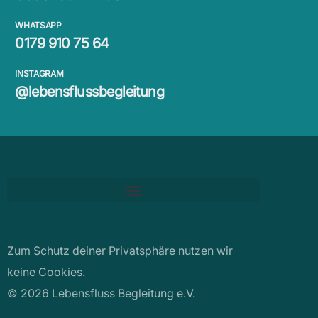
WHATSAPP
0179 910 75 64
INSTAGRAM
@lebensflussbegleitung
Zum Schutz deiner Privatsphäre nutzen wir
keine Cookies.
© 2026 Lebensfluss Begleitung e.V.