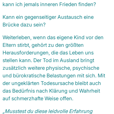
kann ich jemals inneren Frieden
finden?
Kann ein gegenseitiger Austausch eine
Brücke dazu sein?
Weiterleben, wenn das eigene Kind vor den
Eltern stirbt, gehört zu den größten
Herausforderungen, die das Leben uns
stellen kann. Der Tod im Ausland bringt
zusätzlich weitere physische, psychische
und bürokratische Belastungen mit sich. Mit
der ungeklärten Todesursache bleibt auch
das Bedürfnis nach Klärung und Wahrheit
auf schmerzhafte Weise offen.
„Musstest du diese leidvolle Erfahrung