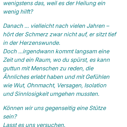
wenigstens das, weil es der Heilung ein
wenig hilft?
Danach … vielleicht nach vielen Jahren –
hört der Schmerz zwar nicht auf, er sitzt tief
in der Herzenswunde.
Doch …irgendwann kommt langsam eine
Zeit und ein Raum, wo du spürst, es kann
guttun mit Menschen zu reden, die
Ähnliches erlebt haben und mit Gefühlen
wie Wut, Ohnmacht, Versagen, Isolation
und Sinnlosigkeit umgehen mussten.
Können wir uns gegenseitig eine Stütze
sein?
Lasst es uns versuchen.