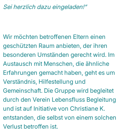
Sei herzlich dazu eingeladen!“
Wir möchten betroffenen Eltern einen
geschützten Raum anbieten, der ihren
besonderen Umständen gerecht wird. Im
Austausch mit Menschen, die ähnliche
Erfahrungen gemacht haben, geht es um
Verständnis, Hilfestellung und
Gemeinschaft. Die Gruppe wird begleitet
durch den Verein Lebensfluss Begleitung
und ist auf Initiative von Christiane K.
entstanden, die selbst von einem solchen
Verlust betroffen ist.