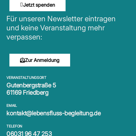
Jetzt spenden
Für unseren Newsletter eintragen
und keine Veranstaltung mehr
verpassen:
Zur Anmeldung
VERANSTALTUNGSORT
Gutenbergstraße 5
61169 Friedberg
EMAIL
kontakt@lebensfluss-begleitung.de
TELEFON
06031 96 47 253