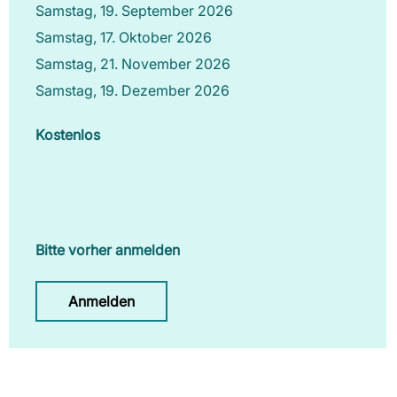
Samstag, 19. September 2026
Samstag, 17. Oktober 2026
Samstag, 21. November 2026
Samstag, 19. Dezember 2026
Kostenlos
Bitte vorher anmelden
Anmelden