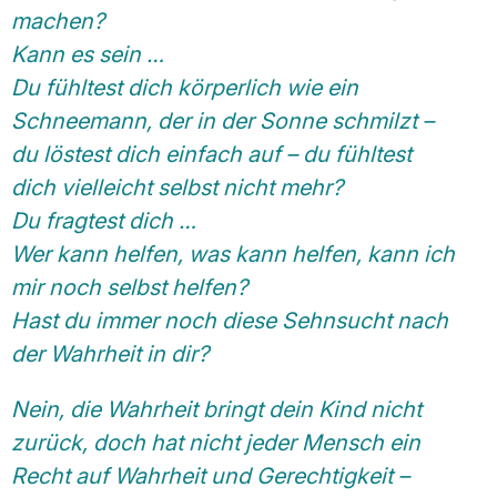
machen?
Kann es sein …
Du fühltest dich körperlich wie ein
Schneemann, der in der Sonne schmilzt –
du löstest dich einfach auf – du fühltest
dich vielleicht selbst nicht mehr?
Du fragtest dich …
Wer kann helfen, was kann helfen, kann ich
mir noch selbst helfen?
Hast du immer noch diese Sehnsucht nach
der Wahrheit in dir?
Nein, die Wahrheit bringt dein Kind nicht
zurück, doch hat nicht jeder Mensch ein
Recht auf Wahrheit und Gerechtigkeit –