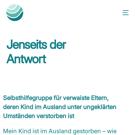
Jenseits der
Antwort
Selbsthilfegruppe für verwaiste Eltern,
deren Kind im Ausland unter ungeklärten
Umständen verstorben ist
Mein Kind ist im Ausland gestorben – wie