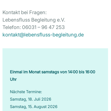
Kontakt bei Fragen:
Lebensfluss Begleitung e.V.
Telefon: 06031 – 96 47 253
kontakt@lebensfluss-begleitung.de
Einmal im Monat samstags von 14:00 bis 16:00
Uhr
Nächste Termine:
Samstag, 18. Juli 2026
Samstag, 15. August 2026