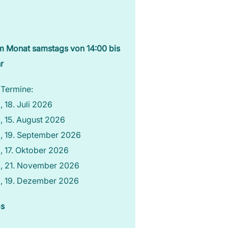
Lebensfluss Yoga
m Monat samstags von 14:00 bis
r
 Termine:
 18. Juli 2026
 15. August 2026
, 19. September 2026
 17. Oktober 2026
, 21. November 2026
, 19. Dezember 2026
os