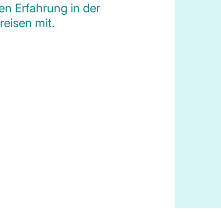
gen Erfahrung in der
eisen mit.