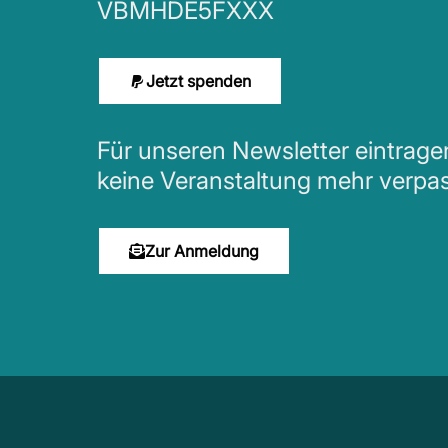
VBMHDE5FXXX
Jetzt spenden
Für unseren Newsletter eintrag
keine Veranstaltung mehr verpa
Zur Anmeldung