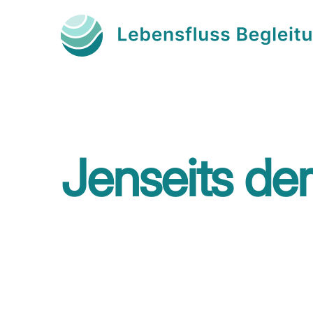
Jenseits de