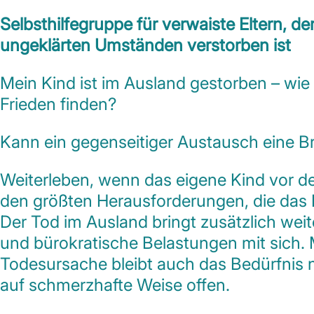
Selbsthilfegruppe für verwaiste Eltern, d
ungeklärten Umständen verstorben ist
Mein Kind ist im Ausland gestorben – wie
Frieden
finden?
Kann ein gegenseitiger Austausch eine B
Weiterleben, wenn das eigene Kind vor den
den größten Herausforderungen, die das 
Der Tod im Ausland bringt zusätzlich wei
und bürokratische Belastungen mit sich. 
Todesursache bleibt auch das Bedürfnis 
auf schmerzhafte Weise offen.