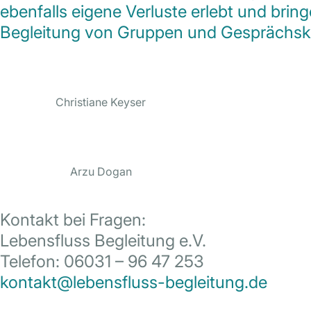
ebenfalls eigene Verluste erlebt und brin
Begleitung von Gruppen und Gesprächskr
Christiane Keyser
Arzu Dogan
Kontakt bei Fragen:
Lebensfluss Begleitung e.V.
Telefon: 06031 – 96 47 253
kontakt@lebensfluss-begleitung.de