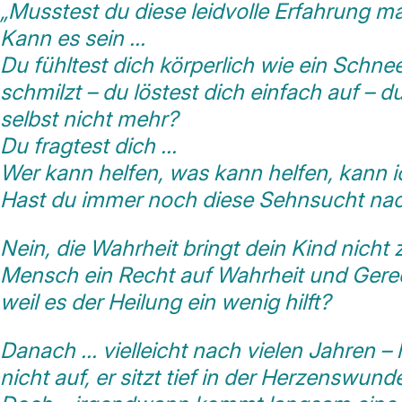
„Musstest du diese leidvolle Erfahrung 
Kann es sein …
Du fühltest dich körperlich wie ein Schn
schmilzt – du löstest dich einfach auf – du 
selbst nicht mehr?
Du fragtest dich …
Wer kann helfen, was kann helfen, kann i
Hast du immer noch diese Sehnsucht nach
Nein, die Wahrheit bringt dein Kind nicht 
Mensch ein Recht auf Wahrheit und Gerec
weil es der Heilung ein wenig hilft?
Danach … vielleicht nach vielen Jahren –
nicht auf, er sitzt tief in der Herzenswund