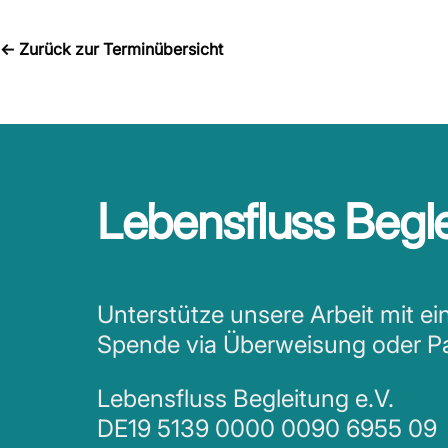
←
Zurück zur Terminübersicht
Lebensfluss Begle
Unterstütze unsere Arbeit mit ei
Spende via Überweisung oder P
Lebensfluss Begleitung e.V.
DE19 5139 0000 0090 6955 09