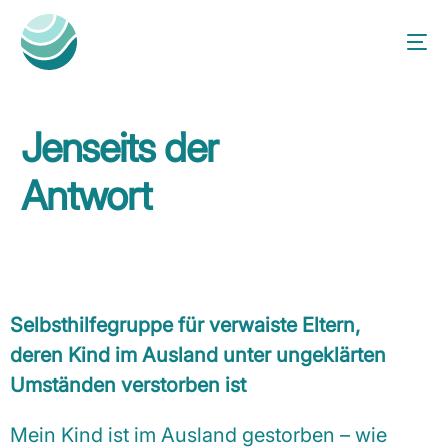
Jenseits der
Antwort
Selbsthilfegruppe für verwaiste Eltern,
deren Kind im Ausland unter ungeklärten
Umständen verstorben ist
Mein Kind ist im Ausland gestorben – wie