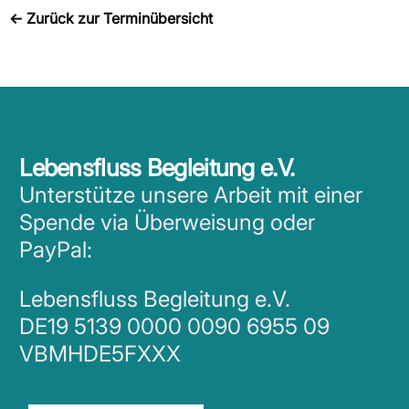
←
Zurück zur Terminübersicht
Lebensfluss Begleitung e.V.
Unterstütze unsere Arbeit mit einer
Spende via Überweisung oder
PayPal:
Lebensfluss Begleitung e.V.
DE19 5139 0000 0090 6955 09
VBMHDE5FXXX