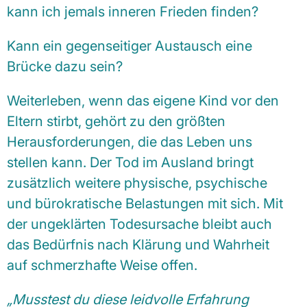
kann ich jemals inneren Frieden
finden?
Kann ein gegenseitiger Austausch eine
Brücke dazu sein?
Weiterleben, wenn das eigene Kind vor den
Eltern stirbt, gehört zu den größten
Herausforderungen, die das Leben uns
stellen kann. Der Tod im Ausland bringt
zusätzlich weitere physische, psychische
und bürokratische Belastungen mit sich. Mit
der ungeklärten Todesursache bleibt auch
das Bedürfnis nach Klärung und Wahrheit
auf schmerzhafte Weise offen.
„Musstest du diese leidvolle Erfahrung