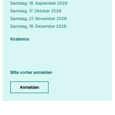
Samstag, 19. September 2026
Samstag, 17. Oktober 2026
Samstag, 21. November 2026
Samstag, 19. Dezember 2026
Kostenlos
Bitte vorher anmelden
Anmelden