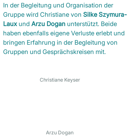
In der Begleitung und Organisation der
Gruppe wird Christiane von
Silke Szymura-
Laux
und
Arzu Dogan
unterstützt. Beide
haben ebenfalls eigene Verluste erlebt und
bringen Erfahrung in der Begleitung von
Gruppen und Gesprächskreisen mit.
Christiane Keyser
Arzu Dogan