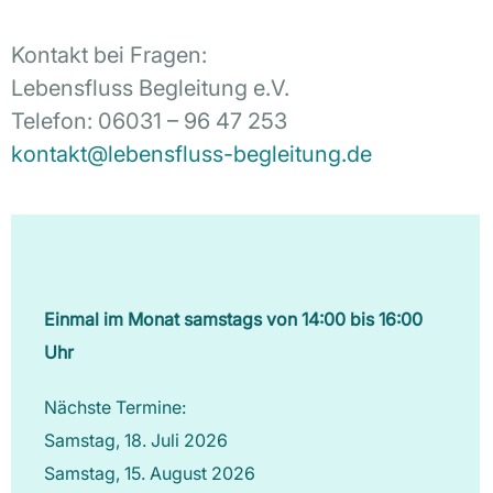
Kontakt bei Fragen:
Lebensfluss Begleitung e.V.
Telefon: 06031 – 96 47 253
kontakt@lebensfluss-begleitung.de
Einmal im Monat samstags von 14:00 bis 16:00
Uhr
Nächste Termine:
Samstag, 18. Juli 2026
Samstag, 15. August 2026