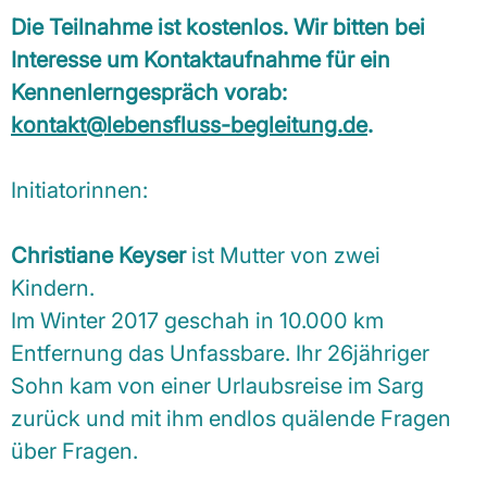
Die Teilnahme ist kostenlos. Wir bitten bei
Interesse um Kontaktaufnahme für ein
Kennenlerngespräch vorab:
kontakt@lebensfluss-begleitung.de
.
Initiatorinnen:
Christiane Keyser
ist Mutter von zwei
Kindern.
Im Winter 2017 geschah in 10.000 km
Entfernung das Unfassbare. Ihr 26jähriger
Sohn kam von einer Urlaubsreise im Sarg
zurück und mit ihm endlos quälende Fragen
über Fragen.