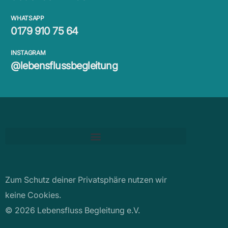
WHATSAPP
0179 910 75 64
INSTAGRAM
@lebensflussbegleitung
Zum Schutz deiner Privatsphäre nutzen wir
keine Cookies.
© 2026 Lebensfluss Begleitung e.V.