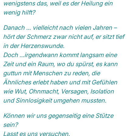
wenigstens das, weil es der Heilung ein
wenig hilft?
Danach … vielleicht nach vielen Jahren –
hört der Schmerz zwar nicht auf, er sitzt tief
in der Herzenswunde.
Doch …irgendwann kommt langsam eine
Zeit und ein Raum, wo du spürst, es kann
guttun mit Menschen zu reden, die
Ähnliches erlebt haben und mit Gefühlen
wie Wut, Ohnmacht, Versagen, Isolation
und Sinnlosigkeit umgehen mussten.
Können wir uns gegenseitig eine Stütze
sein?
Lasst es uns versuchen.