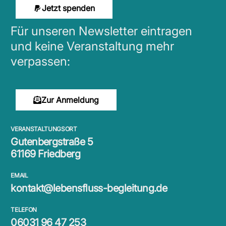
Jetzt spenden
Für unseren Newsletter eintragen
und keine Veranstaltung mehr
verpassen:
Zur Anmeldung
VERANSTALTUNGSORT
Gutenbergstraße 5
61169 Friedberg
EMAIL
kontakt@lebensfluss-begleitung.de
TELEFON
06031 96 47 253