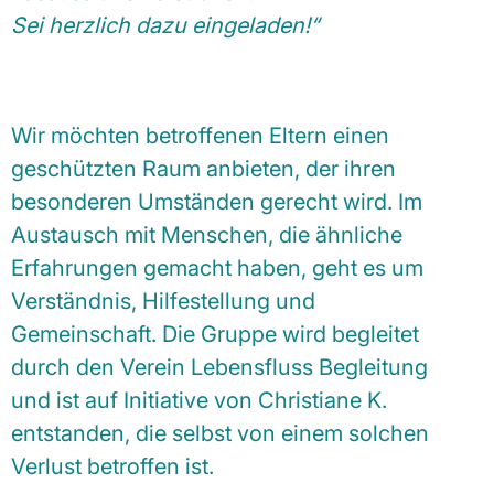
Sei herzlich dazu eingeladen!“
Wir möchten betroffenen Eltern einen
geschützten Raum anbieten, der ihren
besonderen Umständen gerecht wird. Im
Austausch mit Menschen, die ähnliche
Erfahrungen gemacht haben, geht es um
Verständnis, Hilfestellung und
Gemeinschaft. Die Gruppe wird begleitet
durch den Verein Lebensfluss Begleitung
und ist auf Initiative von Christiane K.
entstanden, die selbst von einem solchen
Verlust betroffen ist.