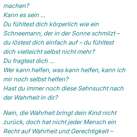
machen?
Kann es sein …
Du fühltest dich körperlich wie ein
Schneemann, der in der Sonne schmilzt –
du löstest dich einfach auf – du fühltest
dich vielleicht selbst nicht mehr?
Du fragtest dich …
Wer kann helfen, was kann helfen, kann ich
mir noch selbst helfen?
Hast du immer noch diese Sehnsucht nach
der Wahrheit in dir?
Nein, die Wahrheit bringt dein Kind nicht
zurück, doch hat nicht jeder Mensch ein
Recht auf Wahrheit und Gerechtigkeit –