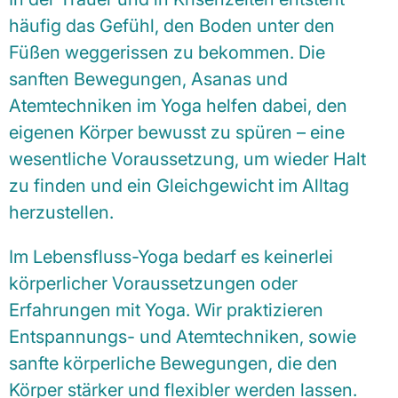
häufig das Gefühl, den Boden unter den
Füßen weggerissen zu bekommen. Die
sanften Bewegungen, Asanas und
Atemtechniken im Yoga helfen dabei, den
eigenen Körper bewusst zu spüren – eine
wesentliche Voraussetzung, um wieder Halt
zu finden und ein Gleichgewicht im Alltag
herzustellen.
Im Lebensfluss-Yoga bedarf es keinerlei
körperlicher Voraussetzungen oder
Erfahrungen mit Yoga. Wir praktizieren
Entspannungs- und Atemtechniken, sowie
sanfte körperliche Bewegungen, die den
Körper stärker und flexibler werden lassen.