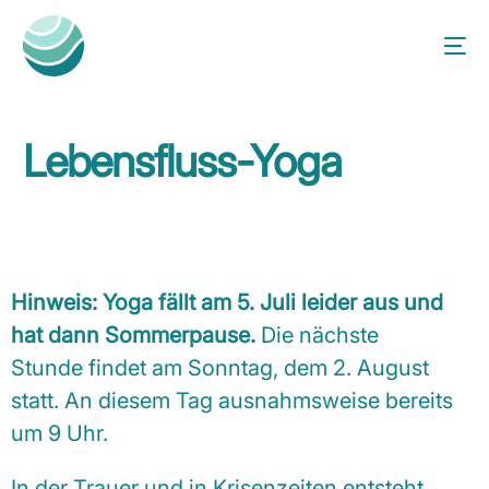
Lebensfluss-Yoga
Hinweis: Yoga fällt am 5. Juli leider aus und
hat dann Sommerpause.
Die nächste
Stunde findet am Sonntag, dem 2. August
statt. An diesem Tag ausnahmsweise bereits
um 9 Uhr.
In der Trauer und in Krisenzeiten entsteht