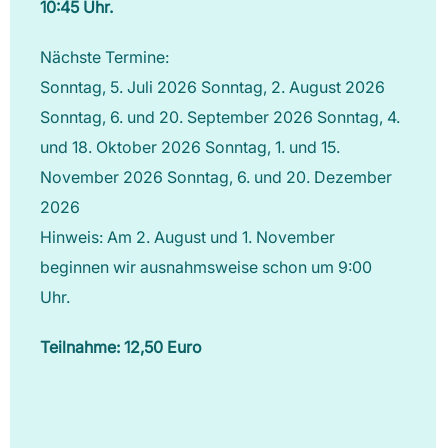
10:45 Uhr.
Nächste Termine:
Sonntag, 5. Juli 2026 Sonntag, 2. August 2026
Sonntag, 6. und 20. September 2026 Sonntag, 4.
und 18. Oktober 2026 Sonntag, 1. und 15.
November 2026 Sonntag, 6. und 20. Dezember
2026
Hinweis: Am 2. August und 1. November
beginnen wir ausnahmsweise schon um 9:00
Uhr.
Teilnahme: 12,50 Euro