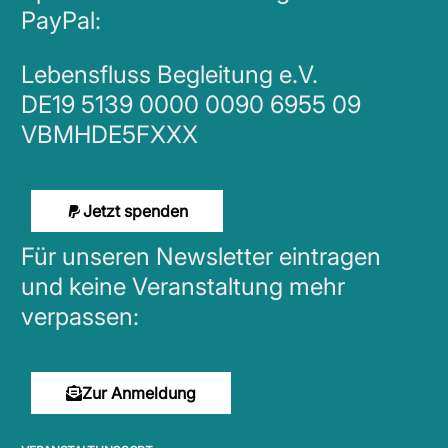
PayPal:
Lebensfluss Begleitung e.V.
DE19 5139 0000 0090 6955 09
VBMHDE5FXXX
Jetzt spenden
Für unseren Newsletter eintragen
und keine Veranstaltung mehr
verpassen:
Zur Anmeldung