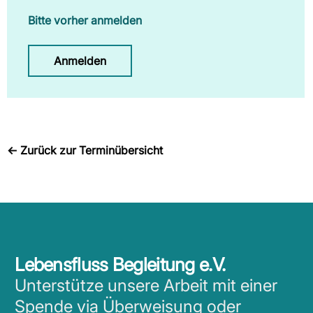
Bitte vorher anmelden
Anmelden
←
Zurück zur Terminübersicht
Lebensfluss Begleitung e.V.
Unterstütze unsere Arbeit mit einer
Spende via Überweisung oder