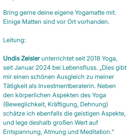
Bring gerne deine eigene Yogamatte mit.
Einige Matten sind vor Ort vorhanden.
Leitung:
Undis Zeisler
unterrichtet seit 2018 Yoga,
seit Januar 2024 bei Lebensfluss. „Dies gibt
mir einen schönen Ausgleich zu meiner
Tätigkeit als Investmentberaterin. Neben
den körperlichen Aspekten des Yoga
(Beweglichkeit, Kräftigung, Dehnung)
schätze ich ebenfalls die geistigen Aspekte,
und lege deshalb großen Wert auf
Entspannung, Atmung und Meditation.“