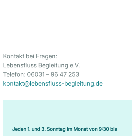
Kontakt bei Fragen:
Lebensfluss Begleitung e.V.
Telefon: 06031 – 96 47 253
kontakt@lebensfluss-begleitung.de
Jeden 1. und 3. Sonntag im Monat von 9:30 bis