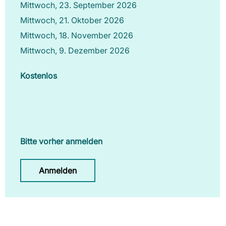
Mittwoch, 23. September 2026
Mittwoch, 21. Oktober 2026
Mittwoch, 18. November 2026
Mittwoch, 9. Dezember 2026
Kostenlos
Bitte vorher anmelden
Anmelden