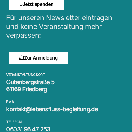
Jetzt spenden
Für unseren Newsletter eintragen
und keine Veranstaltung mehr
verpassen:
Zur Anmeldung
VERANSTALTUNGSORT
Gutenbergstraße 5
61169 Friedberg
EMAIL
kontakt@lebensfluss-begleitung.de
TELEFON
06031 96 47 253