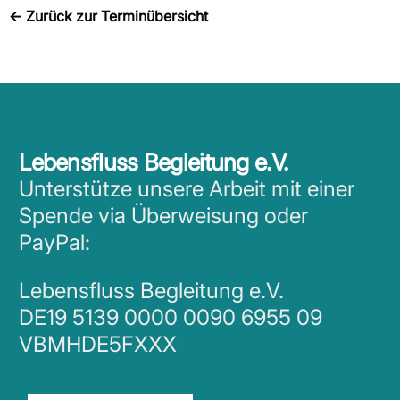
←
Zurück zur Terminübersicht
Lebensfluss Begleitung e.V.
Unterstütze unsere Arbeit mit einer
Spende via Überweisung oder
PayPal:
Lebensfluss Begleitung e.V.
DE19 5139 0000 0090 6955 09
VBMHDE5FXXX