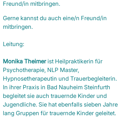
Freund/in mitbringen.
Gerne kannst du auch eine/n Freund/in
mitbringen.
Leitung:
Monika Theimer
ist Heilpraktikerin für
Psychotherapie, NLP Master,
Hypnosetherapeutin und Trauerbegleiterin.
In ihrer Praxis in Bad Nauheim Steinfurth
begleitet sie auch trauernde Kinder und
Jugendliche. Sie hat ebenfalls sieben Jahre
lang Gruppen für trauernde Kinder geleitet.