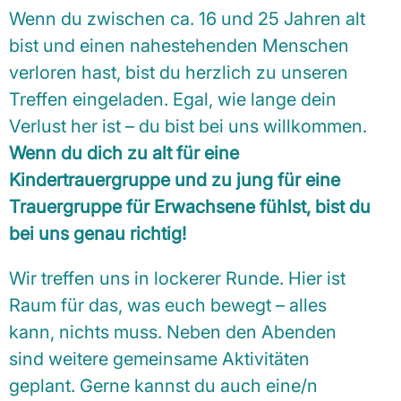
Wenn du zwischen ca. 16 und 25 Jahren alt
bist und einen nahestehenden Menschen
verloren hast, bist du herzlich zu unseren
Treffen eingeladen. Egal, wie lange dein
Verlust her ist – du bist bei uns willkommen.
Wenn du dich zu alt für eine
Kindertrauergruppe und zu jung für eine
Trauergruppe für Erwachsene fühlst, bist du
bei uns genau richtig!
Wir treffen uns in lockerer Runde. Hier ist
Raum für das, was euch bewegt – alles
kann, nichts muss. Neben den Abenden
sind weitere gemeinsame Aktivitäten
geplant. Gerne kannst du auch eine/n