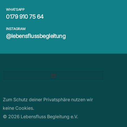
WHATSAPP
0179 910 75 64
INSTAGRAM
@lebensflussbegleitung
Zum Schutz deiner Privatsphäre nutzen wir
keine Cookies.
© 2026 Lebensfluss Begleitung e.V.