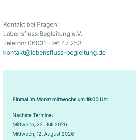
Kontakt bei Fragen:
Lebensfluss Begleitung e.V.
Telefon: 06031 – 96 47 253
kontakt@lebensfluss-begleitung.de
Einmal im Monat mittwochs um 19:00 Uhr
Nächste Termine:
Mittwoch, 22. Juli 2026
Mittwoch, 12. August 2026