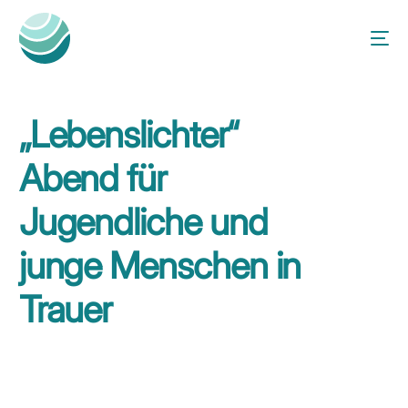
„Lebenslichter“
Abend für
Jugendliche und
junge Menschen in
Trauer