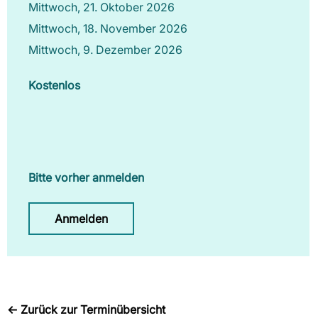
Mittwoch, 21. Oktober 2026
Mittwoch, 18. November 2026
Mittwoch, 9. Dezember 2026
Kostenlos
Bitte vorher anmelden
Anmelden
←
Zurück zur Terminübersicht