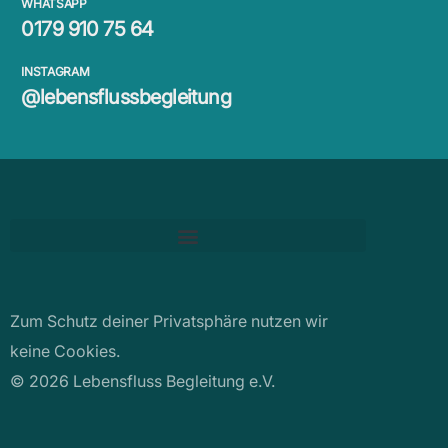
WHATSAPP
0179 910 75 64
INSTAGRAM
@lebensflussbegleitung
Zum Schutz deiner Privatsphäre nutzen wir
keine Cookies.
© 2026 Lebensfluss Begleitung e.V.