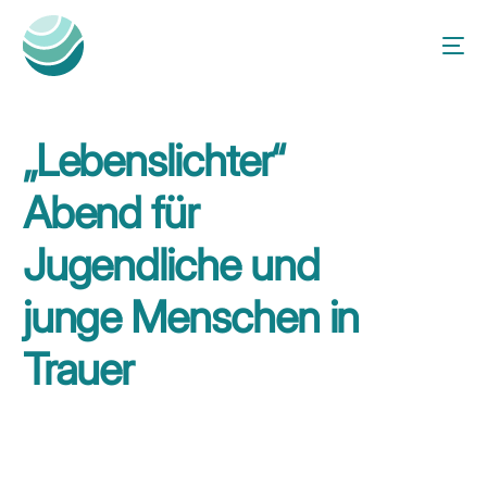
„Lebenslichter“
Abend für
Jugendliche und
junge Menschen in
Trauer