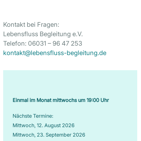
Kontakt bei Fragen:
Lebensfluss Begleitung e.V.
Telefon: 06031 – 96 47 253
kontakt@lebensfluss-begleitung.de
Einmal im Monat mittwochs um 19:00 Uhr
Nächste Termine:
Mittwoch, 12. August 2026
Mittwoch, 23. September 2026