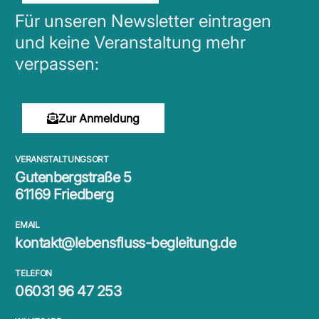
Für unseren Newsletter eintragen
und keine Veranstaltung mehr
verpassen:
Zur Anmeldung
VERANSTALTUNGSORT
Gutenbergstraße 5
61169 Friedberg
EMAIL
kontakt@lebensfluss-begleitung.de
TELEFON
06031 96 47 253