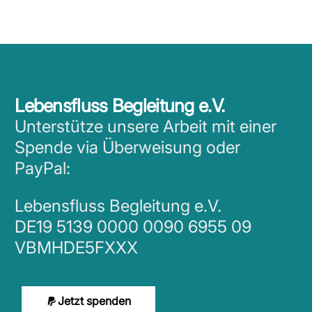
Lebensfluss Begleitung e.V.
Unterstütze unsere Arbeit mit einer
Spende via Überweisung oder
PayPal:
Lebensfluss Begleitung e.V.
DE19 5139 0000 0090 6955 09
VBMHDE5FXXX
Jetzt spenden