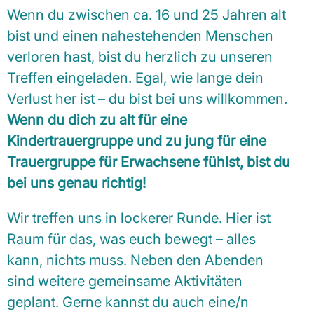
Wenn du zwischen ca. 16 und 25 Jahren alt
bist und einen nahestehenden Menschen
verloren hast, bist du herzlich zu unseren
Treffen eingeladen. Egal, wie lange dein
Verlust her ist – du bist bei uns willkommen.
Wenn du dich zu alt für eine
Kindertrauergruppe und zu jung für eine
Trauergruppe für Erwachsene fühlst, bist du
bei uns genau richtig!
Wir treffen uns in lockerer Runde. Hier ist
Raum für das, was euch bewegt – alles
kann, nichts muss. Neben den Abenden
sind weitere gemeinsame Aktivitäten
geplant. Gerne kannst du auch eine/n