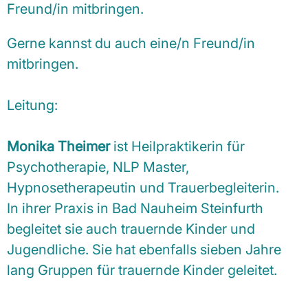
Freund/in mitbringen.
Gerne kannst du auch eine/n Freund/in
mitbringen.
Leitung:
Monika Theimer
ist Heilpraktikerin für
Psychotherapie, NLP Master,
Hypnosetherapeutin und Trauerbegleiterin.
In ihrer Praxis in Bad Nauheim Steinfurth
begleitet sie auch trauernde Kinder und
Jugendliche. Sie hat ebenfalls sieben Jahre
lang Gruppen für trauernde Kinder geleitet.