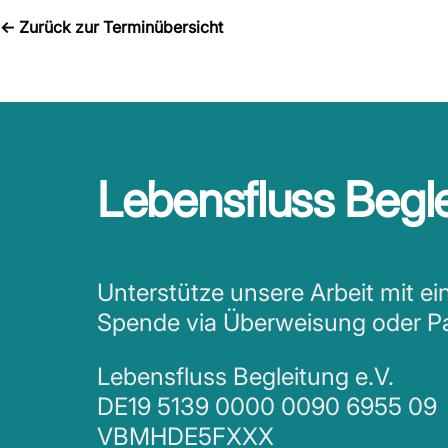
←
Zurück zur Terminübersicht
Lebensfluss Begle
Unterstütze unsere Arbeit mit ei
Spende via Überweisung oder P
Lebensfluss Begleitung e.V.
DE19 5139 0000 0090 6955 09
VBMHDE5FXXX