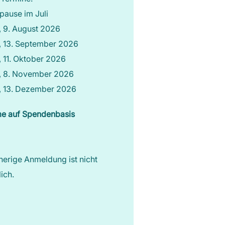
ause im Juli
 9. August 2026
, 13. September 2026
 11. Oktober 2026
, 8. November 2026
, 13. Dezember 2026
me auf Spendenbasis
herige Anmeldung ist nicht
lich.