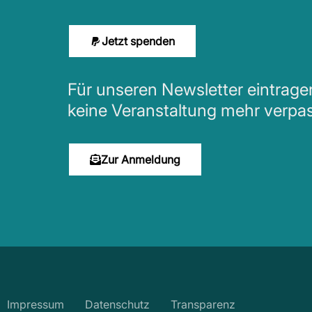
Jetzt spenden
Für unseren Newsletter eintrag
keine Veranstaltung mehr verpa
Zur Anmeldung
Impressum
Datenschutz
Transparenz