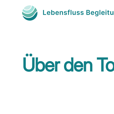
Über den To