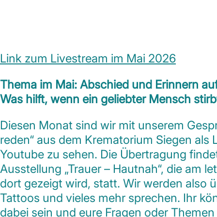
Link zum Livestream im Mai 2026
Thema im Mai:
Abschied und Erinnern au
Was hilft, wenn ein geliebter Mensch stir
Diesen Monat sind wir mit unserem Gesp
reden“ aus dem Krematorium Siegen als 
Youtube zu sehen. Die Übertragung finde
Ausstellung „Trauer – Hautnah“, die am 
dort gezeigt wird, statt. Wir werden also 
Tattoos und vieles mehr sprechen. Ihr kö
dabei sein und eure Fragen oder Themen 