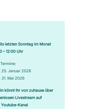
Lebensfluss Yoga
ls letzten Sonntag im Monat
0 – 12:00 Uhr
 Termine:
 25. Januar 2026
 31. Mai 2026
in könnt ihr von zuhause über
enlosen Livestream auf
 Youtube-Kanal