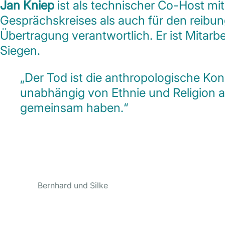
Jan Kniep
ist als technischer Co-Host mi
Gesprächskreises als auch für den reibun
Übertragung verantwortlich. Er ist Mitarb
Siegen.
„Der Tod ist die anthropologische Kons
unabhängig von Ethnie und Religion 
gemeinsam haben.“
Bernhard und Silke