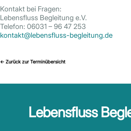
Kontakt bei Fragen:
Lebensfluss Begleitung e.V.
Telefon: 06031 – 96 47 253
kontakt@lebensfluss-begleitung.de
←
Zurück zur Terminübersicht
Lebensfluss Begle