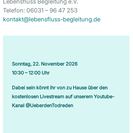
Lebensfluss Begleitung e.V.
Telefon: 06031 – 96 47 253
kontakt@lebensfluss-begleitung.de
Sonntag, 22. November 2026
10:30 – 12:00 Uhr
Dabei sein könnt ihr von zu Hause über den
kostenlosen Livestream auf unserem Youtube-
Kanal @UeberdenTodreden