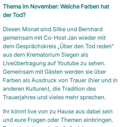
Thema im November: Welche Farben hat
der Tod?
Diesen Monat sind Silke und Bernhard
gemeinsam mit Co-Host Jan wieder mit
dem Gesprächskreis „Über den Tod reden“
aus dem Krematorium Siegen als
Liveübertragung auf Youtube zu sehen.
Gemeinsam mit Gästen werden sie über
Farben als Ausdruck von Trauer (hier und in
anderen Kulturen), die Tradition des
Trauerjahres und vieles mehr sprechen.
Ihr könnt live von zu Hause aus dabei sein
und eure Fragen oder Themen einbringen.