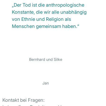
„Der Tod ist die anthropologische
Konstante, die wir alle unabhängig
von Ethnie und Religion als
Menschen gemeinsam haben.“
Bernhard und Silke
Jan
Kontakt bei Fragen: