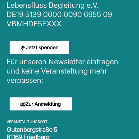
Lebensfluss Begleitung e.V.
DE19 5139 0000 0090 6955 09
VBMHDE5FXXX
Jetzt spenden
Für unseren Newsletter eintragen
und keine Veranstaltung mehr
verpassen:
Zur Anmeldung
VERANSTALTUNGSORT
Gutenbergstraße 5
61169 Friedberg