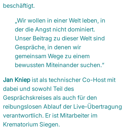
beschäftigt.
„Wir wollen in einer Welt leben, in
der die Angst nicht dominiert.
Unser Beitrag zu dieser Welt sind
Gespräche, in denen wir
gemeinsam Wege zu einem
bewussten Miteinander suchen.“
Jan Kniep
ist als technischer Co-Host mit
dabei und sowohl Teil des
Gesprächskreises als auch für den
reibungslosen Ablauf der Live-Übertragung
verantwortlich. Er ist Mitarbeiter im
Krematorium Siegen.