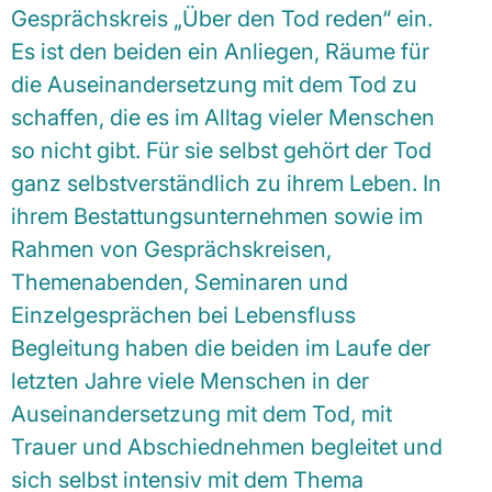
Gesprächskreis „Über den Tod reden“ ein.
Es ist den beiden ein Anliegen, Räume für
die Auseinandersetzung mit dem Tod zu
schaffen, die es im Alltag vieler Menschen
so nicht gibt. Für sie selbst gehört der Tod
ganz selbstverständlich zu ihrem Leben. In
ihrem Bestattungsunternehmen sowie im
Rahmen von Gesprächskreisen,
Themenabenden, Seminaren und
Einzelgesprächen bei Lebensfluss
Begleitung haben die beiden im Laufe der
letzten Jahre viele Menschen in der
Auseinandersetzung mit dem Tod, mit
Trauer und Abschiednehmen begleitet und
sich selbst intensiv mit dem Thema