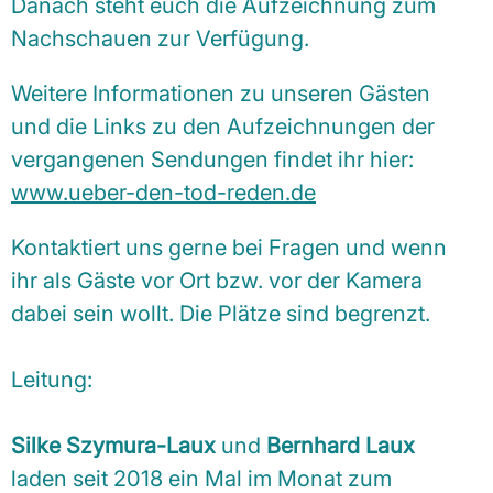
Danach steht euch die Aufzeichnung zum
Nachschauen zur Verfügung.
Weitere Informationen zu unseren Gästen
und die Links zu den Aufzeichnungen der
vergangenen Sendungen findet ihr hier:
www.ueber-den-tod-reden.de
Kontaktiert uns gerne bei Fragen und wenn
ihr als Gäste vor Ort bzw. vor der Kamera
dabei sein wollt. Die Plätze sind begrenzt.
Leitung:
Silke Szymura-Laux
und
Bernhard Laux
laden seit 2018 ein Mal im Monat zum