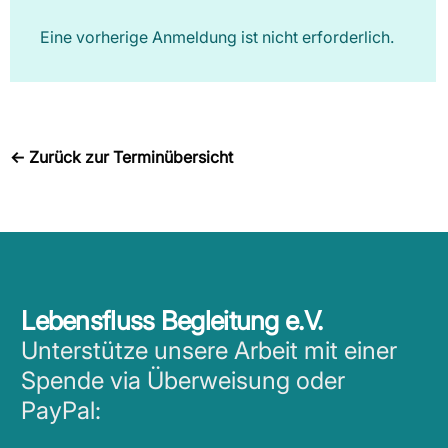
Eine vorherige Anmeldung ist nicht erforderlich.
←
Zurück zur Terminübersicht
Lebensfluss Begleitung e.V.
Unterstütze unsere Arbeit mit einer
Spende via Überweisung oder
PayPal: