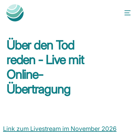
Über den Tod
reden - Live mit
Online-
Übertragung
Link zum Livestream im November 2026