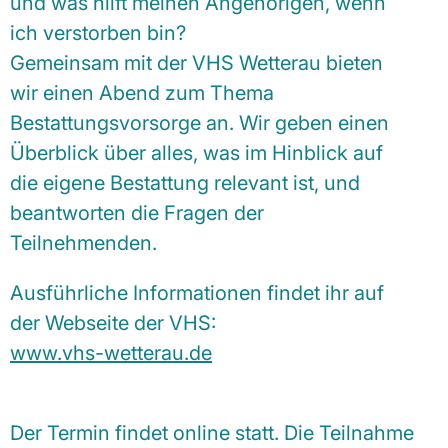
und was hilft meinen Angehörigen, wenn
ich verstorben bin?
Gemeinsam mit der VHS Wetterau bieten
wir einen Abend zum Thema
Bestattungsvorsorge an. Wir geben einen
Überblick über alles, was im Hinblick auf
die eigene Bestattung relevant ist, und
beantworten die Fragen der
Teilnehmenden.
Ausführliche Informationen findet ihr auf
der Webseite der VHS:
www.vhs-wetterau.de
Der Termin findet online statt. Die Teilnahme