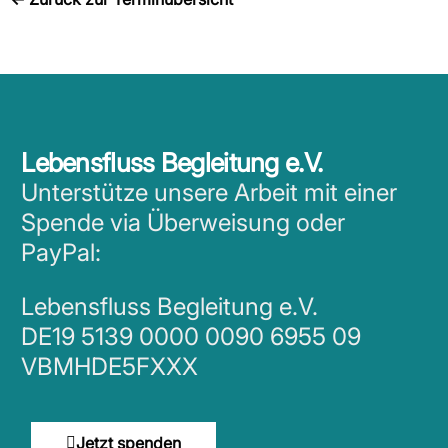
Lebensfluss Begleitung e.V.
Unterstütze unsere Arbeit mit einer
Spende via Überweisung oder
PayPal:
Lebensfluss Begleitung e.V.
DE19 5139 0000 0090 6955 09
VBMHDE5FXXX
Jetzt spenden