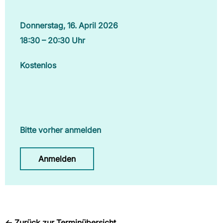
Donnerstag, 16. April 2026
18:30 – 20:30 Uhr
Kostenlos
Bitte vorher anmelden
Anmelden
←
Zurück zur Terminübersicht