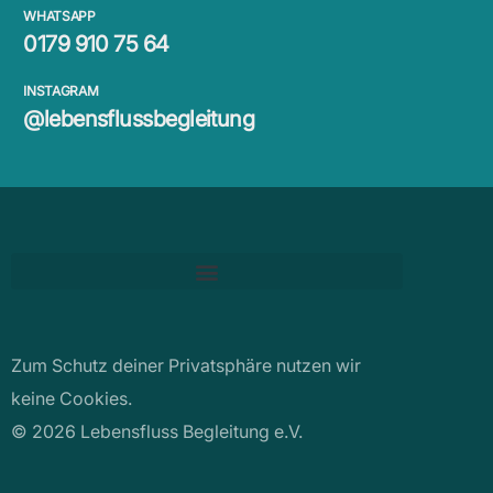
WHATSAPP
0179 910 75 64
INSTAGRAM
@lebensflussbegleitung
Zum Schutz deiner Privatsphäre nutzen wir
keine Cookies.
© 2026 Lebensfluss Begleitung e.V.