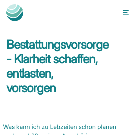
Bestattungsvorsorge
- Klarheit schaffen,
entlasten,
vorsorgen
Was kann ich zu Lebzeiten schon planen