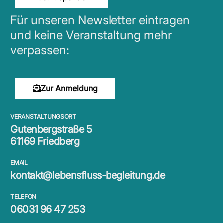
Für unseren Newsletter eintragen
und keine Veranstaltung mehr
verpassen:
Zur Anmeldung
VERANSTALTUNGSORT
Gutenbergstraße 5
61169 Friedberg
EMAIL
kontakt@lebensfluss-begleitung.de
TELEFON
06031 96 47 253