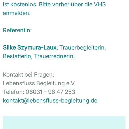
ist kostenlos. Bitte vorher über die VHS
anmelden.
Referentin:
Silke Szymura-Laux,
Trauerbegleiterin,
Bestatterin, Trauerrednerin.
Kontakt bei Fragen:
Lebensfluss Begleitung e.V.
Telefon: 06031 – 96 47 253
kontakt@lebensfluss-begleitung.de